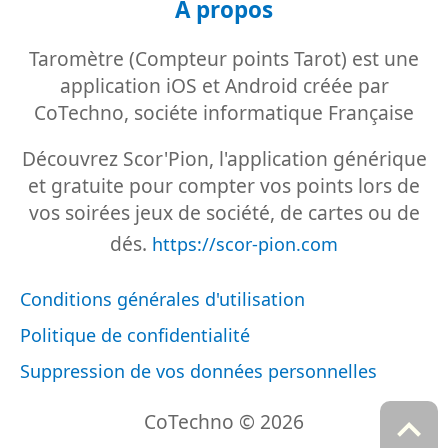
À propos
Taromètre (Compteur points Tarot) est une
application iOS et Android créée par
CoTechno, sociéte informatique Française
Découvrez Scor'Pion, l'application générique
et gratuite pour compter vos points lors de
vos soirées jeux de société, de cartes ou de
dés.
https://scor-pion.com
Conditions générales d'utilisation
Politique de confidentialité
Suppression de vos données personnelles
CoTechno © 2026