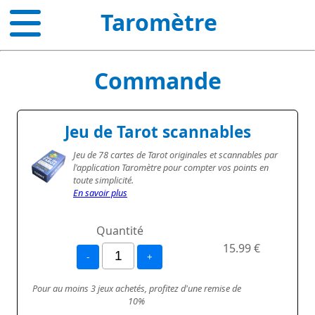
Taromètre
Commande
Jeu de Tarot scannables
Jeu de 78 cartes de Tarot originales et scannables par
l'application Taromètre pour compter vos points en
toute simplicité.
En savoir plus
Quantité
15.99 €
-
+
Pour au moins 3 jeux achetés, profitez d'une remise de
10%