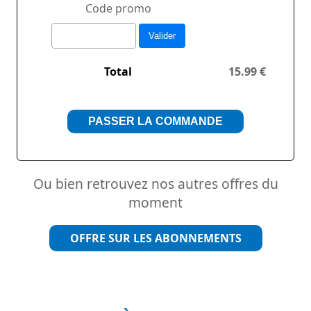
Code promo
Valider
Total
15.99 €
PASSER LA COMMANDE
Ou bien retrouvez nos autres offres du
moment
OFFRE SUR LES ABONNEMENTS