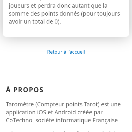
joueurs et perdra donc autant que la
somme des points donnés (pour toujours
avoir un total de 0).
Retour à l'accueil
À PROPOS
Taromètre (Compteur points Tarot) est une
application iOS et Android créée par
CoTechno, sociéte informatique Française