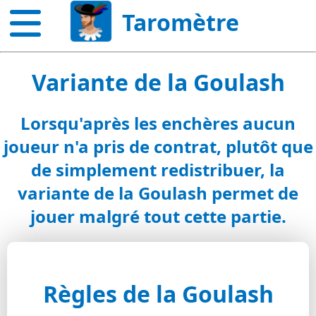
Taromètre
Variante de la Goulash
Lorsqu'après les enchères aucun
joueur n'a pris de contrat, plutôt que
de simplement redistribuer, la
variante de la Goulash permet de
jouer malgré tout cette partie.
Règles de la Goulash