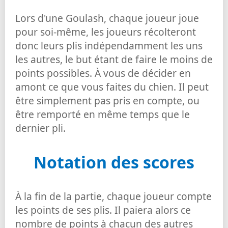
Lors d'une Goulash, chaque joueur joue
pour soi-même, les joueurs récolteront
donc leurs plis indépendamment les uns
les autres, le but étant de faire le moins de
points possibles. À vous de décider en
amont ce que vous faites du chien. Il peut
être simplement pas pris en compte, ou
être remporté en même temps que le
dernier pli.
Notation des scores
À la fin de la partie, chaque joueur compte
les points de ses plis. Il paiera alors ce
nombre de points à chacun des autres