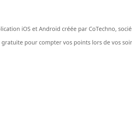
lication iOS et Android créée par CoTechno, soci
 gratuite pour compter vos points lors de vos soir