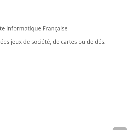
éte informatique Française
ées jeux de société, de cartes ou de dés.