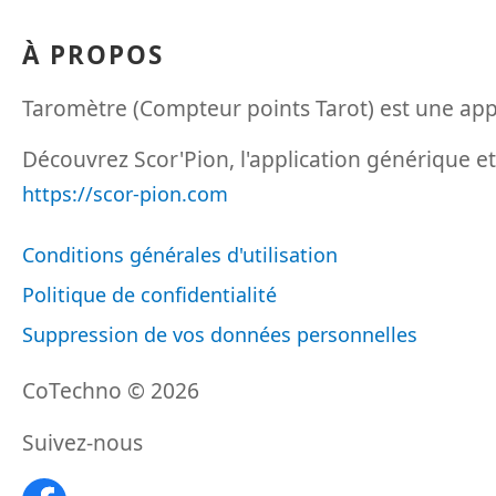
À PROPOS
Taromètre (Compteur points Tarot) est une app
Découvrez Scor'Pion, l'application générique et
https://scor-pion.com
Conditions générales d'utilisation
Politique de confidentialité
Suppression de vos données personnelles
CoTechno © 2026
Suivez-nous