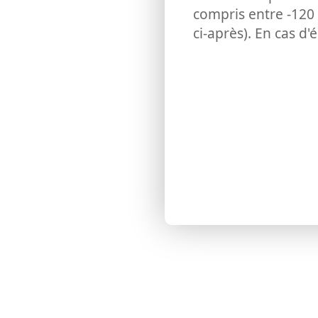
compris entre -120 
ci-après). En cas d