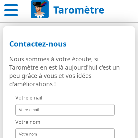
Taromètre
Contactez-nous
Nous sommes à votre écoute, si
Taromètre en est là aujourd'hui c'est un
peu grâce à vous et vos idées
d'améliorations !
Votre email
Votre nom