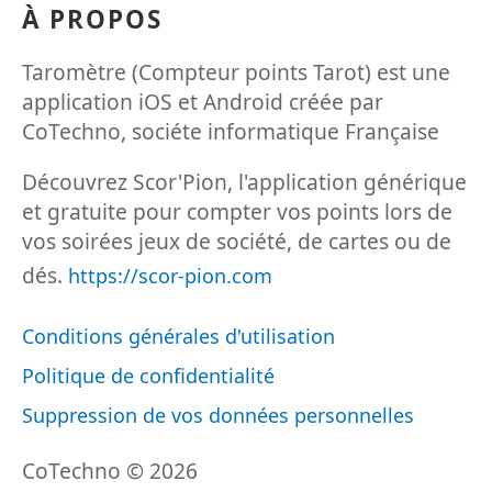
À PROPOS
Taromètre (Compteur points Tarot) est une
application iOS et Android créée par
CoTechno, sociéte informatique Française
Découvrez Scor'Pion, l'application générique
et gratuite pour compter vos points lors de
vos soirées jeux de société, de cartes ou de
dés.
https://scor-pion.com
Conditions générales d'utilisation
Politique de confidentialité
Suppression de vos données personnelles
CoTechno © 2026