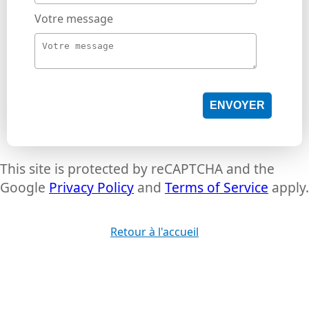
Votre message
ENVOYER
This site is protected by reCAPTCHA and the
Google
Privacy Policy
and
Terms of Service
apply.
Retour à l'accueil