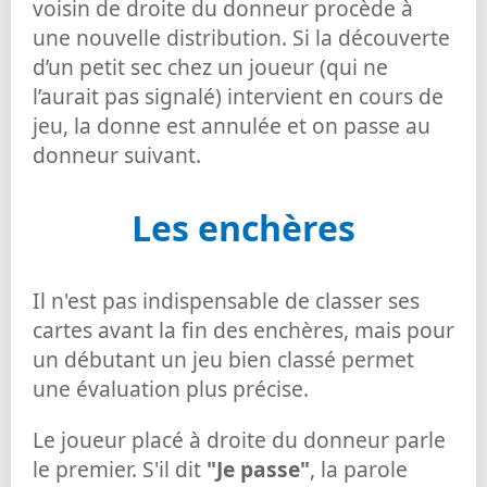
voisin de droite du donneur procède à
une nouvelle distribution. Si la découverte
d’un petit sec chez un joueur (qui ne
l’aurait pas signalé) intervient en cours de
jeu, la donne est annulée et on passe au
donneur suivant.
Les enchères
Il n'est pas indispensable de classer ses
cartes avant la fin des enchères, mais pour
un débutant un jeu bien classé permet
une évaluation plus précise.
Le joueur placé à droite du donneur parle
le premier. S'il dit
"Je passe"
, la parole