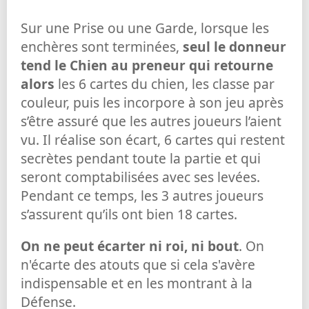
Sur une Prise ou une Garde, lorsque les
enchères sont terminées,
seul le donneur
tend le Chien au preneur qui retourne
alors
les 6 cartes du chien, les classe par
couleur, puis les incorpore à son jeu après
s’être assuré que les autres joueurs l’aient
vu. Il réalise son écart, 6 cartes qui restent
secrètes pendant toute la partie et qui
seront comptabilisées avec ses levées.
Pendant ce temps, les 3 autres joueurs
s’assurent qu’ils ont bien 18 cartes.
On ne peut écarter ni roi, ni bout
. On
n'écarte des atouts que si cela s'avère
indispensable et en les montrant à la
Défense.