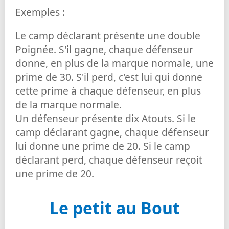
Exemples :
Le camp déclarant présente une double
Poignée. S'il gagne, chaque défenseur
donne, en plus de la marque normale, une
prime de 30. S'il perd, c'est lui qui donne
cette prime à chaque défenseur, en plus
de la marque normale.
Un défenseur présente dix Atouts. Si le
camp déclarant gagne, chaque défenseur
lui donne une prime de 20. Si le camp
déclarant perd, chaque défenseur reçoit
une prime de 20.
Le petit au Bout