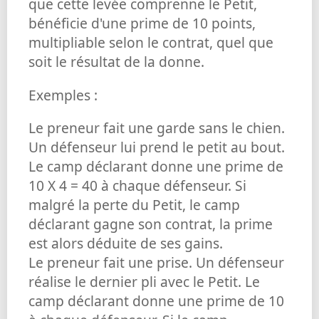
que cette levée comprenne le Petit,
bénéficie d'une prime de 10 points,
multipliable selon le contrat, quel que
soit le résultat de la donne.
Exemples :
Le preneur fait une garde sans le chien.
Un défenseur lui prend le petit au bout.
Le camp déclarant donne une prime de
10 X 4 = 40 à chaque défenseur. Si
malgré la perte du Petit, le camp
déclarant gagne son contrat, la prime
est alors déduite de ses gains.
Le preneur fait une prise. Un défenseur
réalise le dernier pli avec le Petit. Le
camp déclarant donne une prime de 10