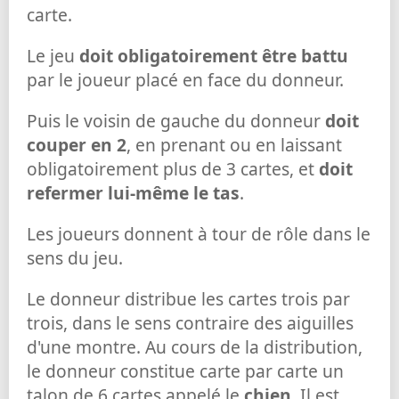
carte.
Le jeu
doit obligatoirement être battu
par le joueur placé en face du donneur.
Puis le voisin de gauche du donneur
doit
couper en 2
, en prenant ou en laissant
obligatoirement plus de 3 cartes, et
doit
refermer lui-même le tas
.
Les joueurs donnent à tour de rôle dans le
sens du jeu.
Le donneur distribue les cartes trois par
trois, dans le sens contraire des aiguilles
d'une montre. Au cours de la distribution,
le donneur constitue carte par carte un
talon de 6 cartes appelé le
chien
. Il est