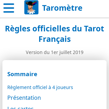
Taromètre
Règles officielles du Tarot
Français
Version du 1er juillet 2019
Sommaire
Règlement officiel à 4 joueurs
Présentation
Les cartes