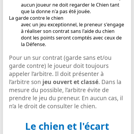
aucun joueur ne doit regarder le Chien tant
que la donne n'a pas été jouée.
La garde contre le chien
avec un jeu exceptionnel, le preneur s'engage
à réaliser son contrat sans l'aide du chien
dont les points seront comptés avec ceux de
la Défense.
Pour un sur contrat (garde sans et/ou
garde contre) le joueur doit toujours
appeler l’arbitre. Il doit présenter à
l’arbitre son
jeu ouvert et classé
. Dans la
mesure du possible, l’arbitre évite de
prendre le jeu du preneur. En aucun cas, il
n’a le droit de consulter le chien.
Le chien et l'écart