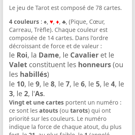
Le jeu de Tarot est composé de 78 cartes.
4 couleurs
:
♠
,
♥
,
♦
,
♣
, (Pique, Cœur,
Carreau, Trèfle). Chaque couleur est
composée de 14 cartes. Dans l'ordre
décroissant de force et de valeur :
le
Roi
, la
Dame
, le
Cavalier
et le
Valet
constituent les
honneurs
(ou
les
habillés
)
le
10
, le
9
, le
8
, le
7
, le
6
, le
5
, le
4
, le
3
, le
2
, l'
As
.
Vingt et une cartes
portent un numéro :
ce sont les
atouts
(ou
tarots
) qui ont
priorité sur les couleurs. Le numéro
indique la force de chaque atout, du plus
fort, le
21
, au plus faible, le
1
(appelé