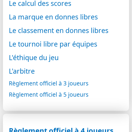
Le calcul des scores
La marque en donnes libres
Le classement en donnes libres
Le tournoi libre par équipes
L'éthique du jeu
L'arbitre
Règlement officiel à 3 joueurs
Règlement officiel à 5 joueurs
Règlement officiel à 4 joueurs