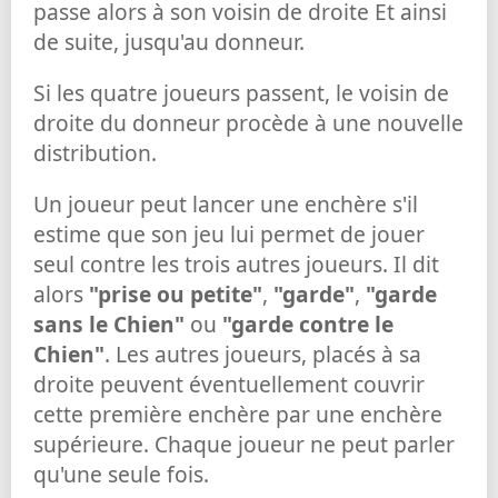
passe alors à son voisin de droite Et ainsi
de suite, jusqu'au donneur.
Si les quatre joueurs passent, le voisin de
droite du donneur procède à une nouvelle
distribution.
Un joueur peut lancer une enchère s'il
estime que son jeu lui permet de jouer
seul contre les trois autres joueurs. Il dit
alors
"prise ou petite"
,
"garde"
,
"garde
sans le Chien"
ou
"garde contre le
Chien"
. Les autres joueurs, placés à sa
droite peuvent éventuellement couvrir
cette première enchère par une enchère
supérieure. Chaque joueur ne peut parler
qu'une seule fois.