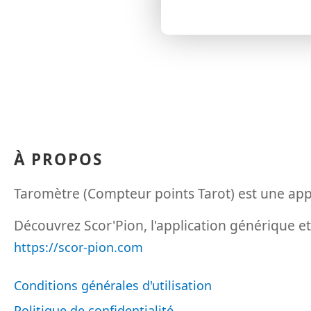
À PROPOS
Taromètre (Compteur points Tarot) est une app
Découvrez Scor'Pion, l'application générique et
https://scor-pion.com
Conditions générales d'utilisation
Politique de confidentialité