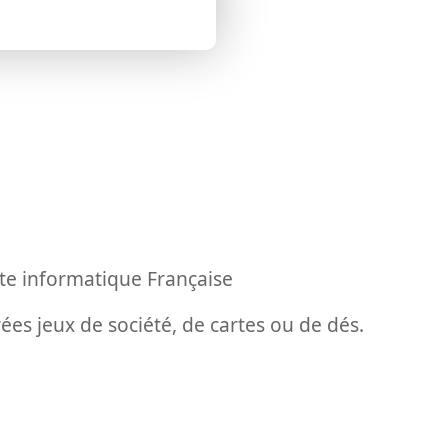
éte informatique Française
ées jeux de société, de cartes ou de dés.