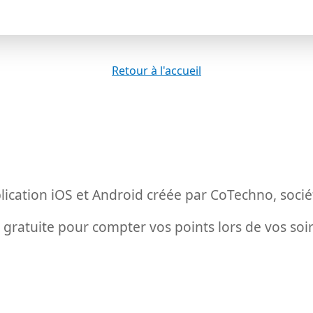
Retour à l'accueil
lication iOS et Android créée par CoTechno, soci
 gratuite pour compter vos points lors de vos soir