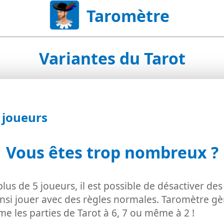
Taromètre
Variantes du Tarot
 joueurs
Vous êtes trop nombreux ?
lus de 5 joueurs, il est possible de désactiver de
si jouer avec des règles normales. Taromètre gèr
me les parties de Tarot à 6, 7 ou même à 2 !